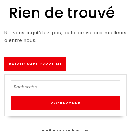
Rien de trouvé
Ne vous inquiétez pas, cela arrive aux meilleurs
d’entre nous.
Retour vers l’accueil