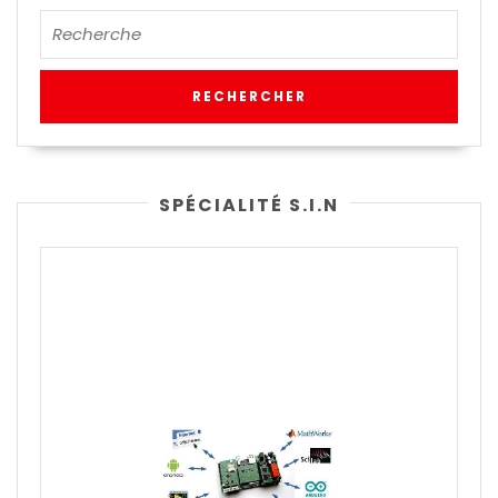
SPÉCIALITÉ S.I.N