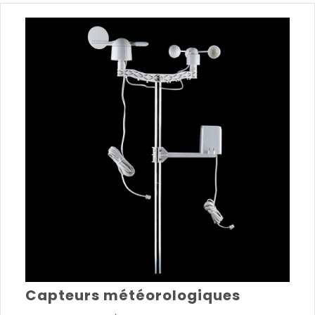
Capteurs météorologiques