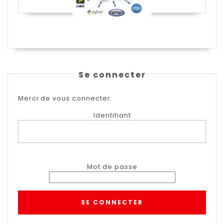
Se connecter
Merci de vous connecter.
Identifiant
Mot de passe