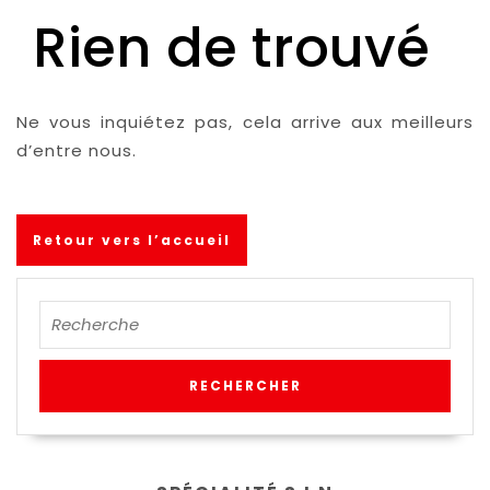
Rien de trouvé
Ne vous inquiétez pas, cela arrive aux meilleurs
d’entre nous.
Retour vers l’accueil