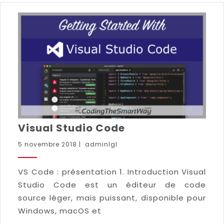
Visual Studio Code
5 novembre 2018
|
adminlgl
VS Code : présentation 1. Introduction Visual
Studio Code est un éditeur de code
source léger, mais puissant, disponible pour
Windows, macOS et