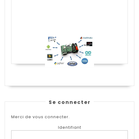
Se connecter
Merci de vous connecter.
Identifiant