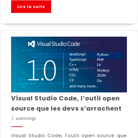
Lire la suite
Visual Studio Code, l’outil open
source que les devs s’arrachent
|
adminlgl
Visual Studio Code, l’outil open source que