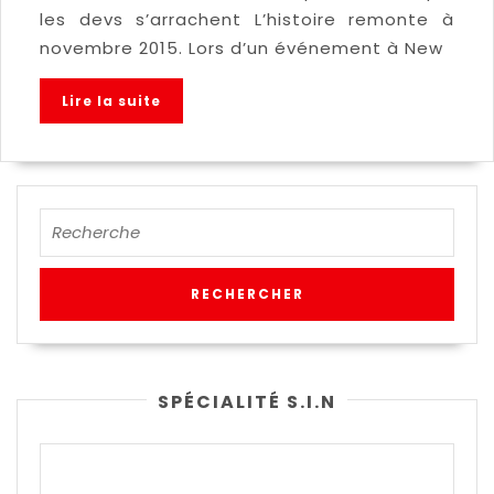
les devs s’arrachent L’histoire remonte à
novembre 2015. Lors d’un événement à New
Lire la suite
SPÉCIALITÉ S.I.N