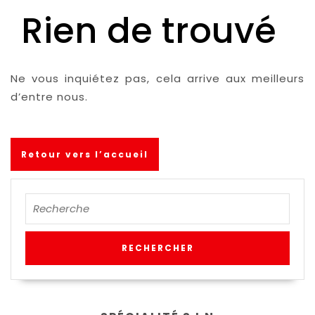
Rien de trouvé
Ne vous inquiétez pas, cela arrive aux meilleurs
d’entre nous.
Retour vers l’accueil