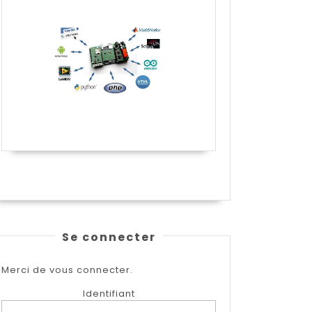
Se connecter
Merci de vous connecter.
Identifiant