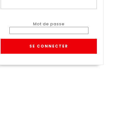
Mot de passe