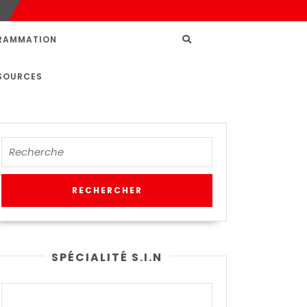
RAMMATION
SOURCES
SPÉCIALITÉ S.I.N